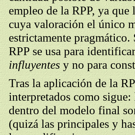
empleo de la RPP, ya que l
cuya valoración el único 
estrictamente pragmático.
RPP se usa para identificar
influyentes
y no para const
Tras la aplicación de la RP
interpretados como sigue: 
dentro del modelo final s
(quizá las principales y ha