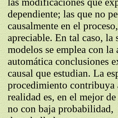
las modificaciones que exp
dependiente; las que no p
causalmente en el proceso,
apreciable.
En tal caso,
la 
modelos
se emplea con la 
automática conclusiones ex
causal que estudian.
La es
procedimiento contribuya a
realidad es, en el mejor de 
no con baja probabilidad,