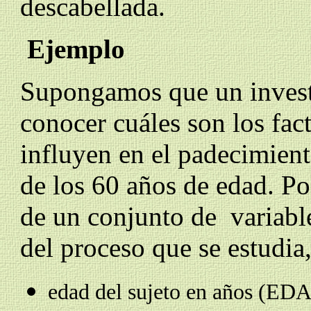
descabellada.
Ejemplo
Supongamos que un investi
conocer cuáles son los fa
influyen en el padecimien
de los 60 años de edad. Po
de un conjunto de variabl
del proceso que se estudia
edad del sujeto en años (ED