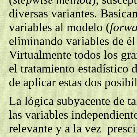
diversas variantes.
Basicam
variables al modelo (
forwa
eliminando variables de él
Virtualmente todos los gr
el tratamiento estadístico 
de aplicar estas dos posibi
La lógica subyacente de ta
las variables independien
relevante y a la vez presci