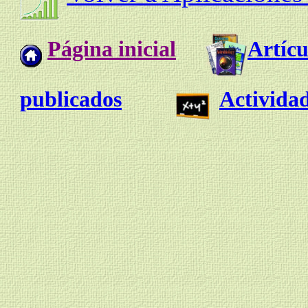
Página inicial
Artícu
publicados
Actividad