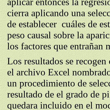
aplicar entonces la regresi
cierra aplicando una selec
de establecer cuáles de est
peso causal sobre la aparic
los factores que entrañan m
Los resultados se recogen 
el archivo Excel nombrad
un procedimiento de selecc
resultado de
el grado de p
quedara incluido en el mod