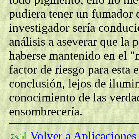
pudiera tener un fumador d
investigador sería conduci
análisis a aseverar que la
haberse mantenido
en el "
factor de riesgo para esta 
conclusión, lejos de ilumi
conocimiento de las verdad
ensombrecería.
Volver a Aplicaciones 