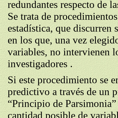
redundantes respecto de l
Se trata de procedimiento
estadística, que discurren
en los que, una vez elegido
variables, no intervienen l
investigadores .
Si este procedimiento se 
predictivo a través de un 
“Principio de Parsimonia” 
cantidad posible de variab